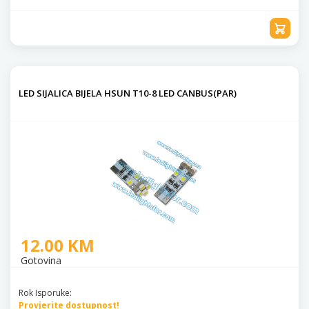
LED SIJALICA BIJELA HSUN T10-8 LED CANBUS(PAR)
12.00 KM
Gotovina
Rok Isporuke:
Provjerite dostupnost!