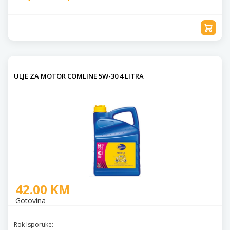
ULJE ZA MOTOR COMLINE 5W-30 4 LITRA
42.00 KM
Gotovina
Rok Isporuke: