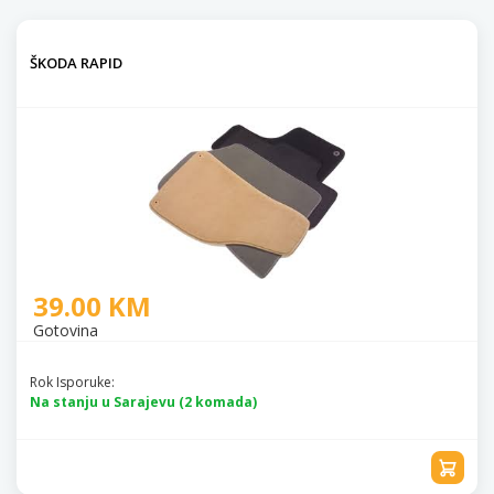
ŠKODA RAPID
39.00 KM
Gotovina
Rok Isporuke:
Na stanju u Sarajevu (2 komada)