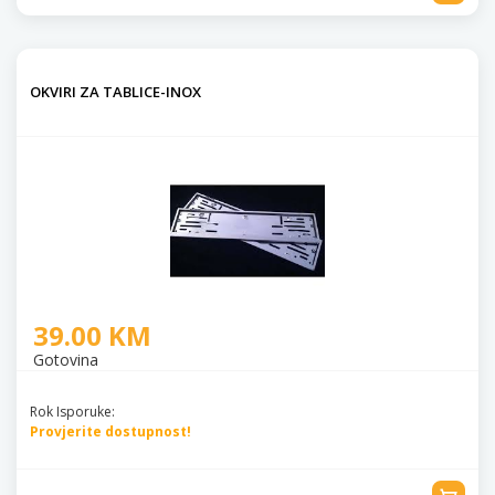
OKVIRI ZA TABLICE-INOX
39.00 KM
Gotovina
Rok Isporuke:
Provjerite dostupnost!