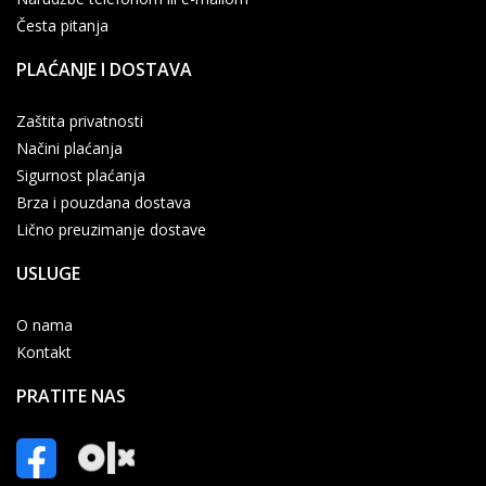
Česta pitanja
PLAĆANJE I DOSTAVA
Zaštita privatnosti
Načini plaćanja
Sigurnost plaćanja
Brza i pouzdana dostava
Lično preuzimanje dostave
USLUGE
O nama
Kontakt
PRATITE NAS