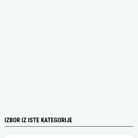
IZBOR IZ ISTE KATEGORIJE