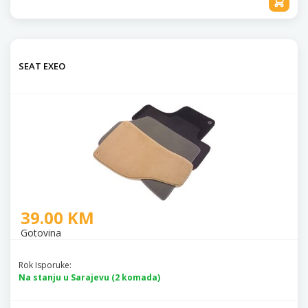
SEAT EXEO
39.00 KM
Gotovina
Rok Isporuke:
Na stanju u Sarajevu (2 komada)