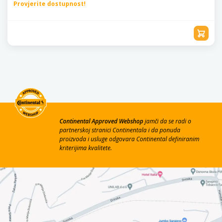
Provjerite dostupnost!
Continental Approved Webshop
jamči da se radi o
partnerskoj stranici Continentala i da ponuda
proizvoda i usluge odgovara Continental definiranim
kriterijima kvalitete.