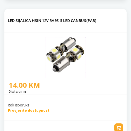
LED SIJALICA HSIN 12V BA9S-5 LED CANBUS(PAR)
14.00 KM
Gotovina
Rok Isporuke:
Provjerite dostupnost!