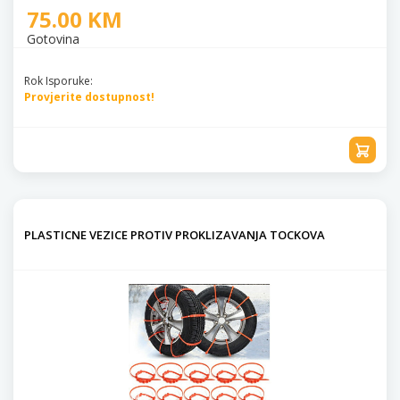
75.00 KM
Gotovina
Rok Isporuke:
Provjerite dostupnost!
PLASTICNE VEZICE PROTIV PROKLIZAVANJA TOCKOVA