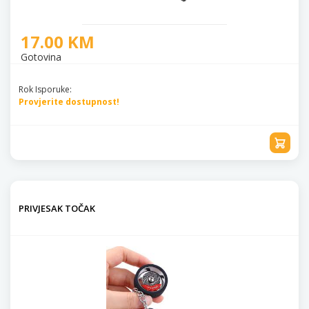
17.00 KM
Gotovina
Rok Isporuke:
Provjerite dostupnost!
PRIVJESAK TOČAK