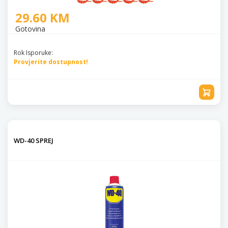
29.60 KM
Gotovina
Rok Isporuke:
Provjerite dostupnost!
WD-40 SPREJ