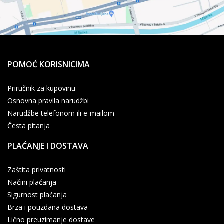
POMOĆ KORISNICIMA
Priručnik za kupovinu
Osnovna pravila narudžbi
Narudžbe telefonom ili e-mailom
Česta pitanja
PLAĆANJE I DOSTAVA
Zaštita privatnosti
Načini plaćanja
Sigurnost plaćanja
Brza i pouzdana dostava
Lično preuzimanje dostave