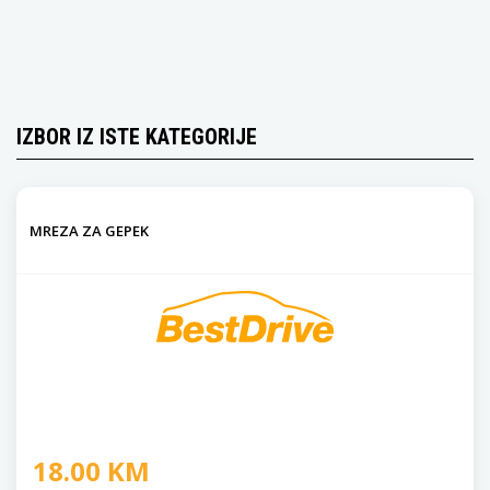
IZBOR IZ ISTE KATEGORIJE
MREZA ZA GEPEK
18.00 KM