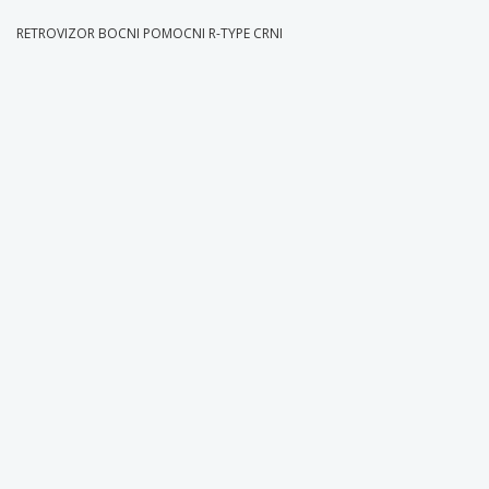
RETROVIZOR BOCNI POMOCNI R-TYPE CRNI