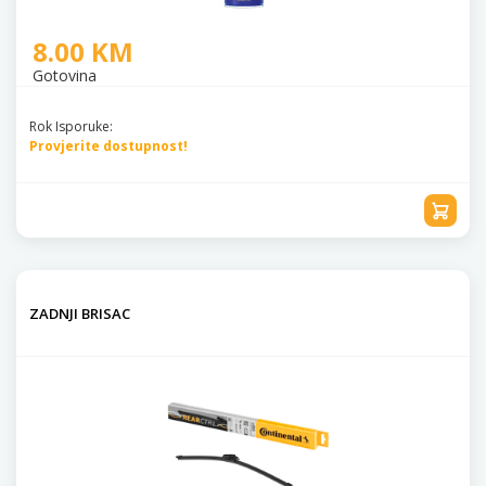
8.00 KM
Gotovina
Rok Isporuke:
Provjerite dostupnost!
ZADNJI BRISAC