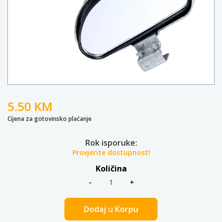
5.50 KM
Cijena za gotovinsko plaćanje
Rok isporuke:
Provjerite dostupnost!
Količina
Dodaj u Korpu