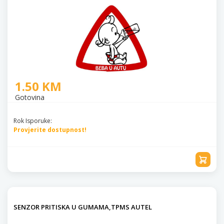
1.50 KM
Gotovina
Rok Isporuke:
Provjerite dostupnost!
SENZOR PRITISKA U GUMAMA,TPMS AUTEL