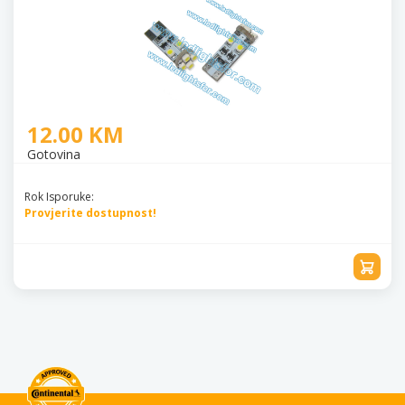
12.00 KM
Gotovina
Rok Isporuke:
Provjerite dostupnost!