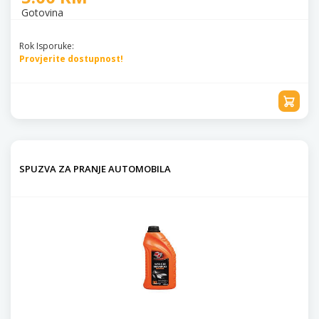
Gotovina
Rok Isporuke:
Provjerite dostupnost!
SPUZVA ZA PRANJE AUTOMOBILA