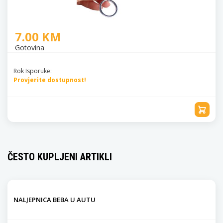
7.00 KM
Gotovina
Rok Isporuke:
Provjerite dostupnost!
ČESTO KUPLJENI ARTIKLI
NALJEPNICA BEBA U AUTU