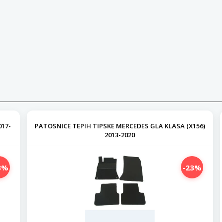
017-
PATOSNICE TEPIH TIPSKE MERCEDES GLA KLASA (X156)
2013-2020
3%
-23%