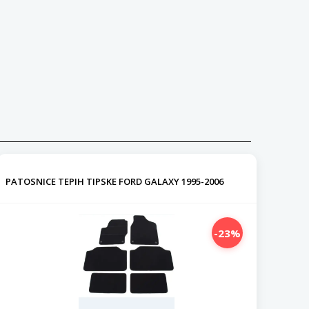
PATOSNICE TEPIH TIPSKE FORD GALAXY 1995-2006
-23%