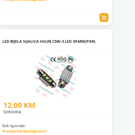
LED BIJELA SIJALICA HSUN C5W-3 LED 39 MM(PAR)
12.00 KM
Gotovina
Rok Isporuke:
Provjerite dostupnost!