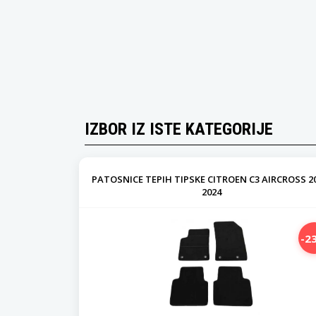
IZBOR IZ ISTE KATEGORIJE
PATOSNICE TEPIH TIPSKE CITROEN C3 AIRCROSS 2
2024
-2