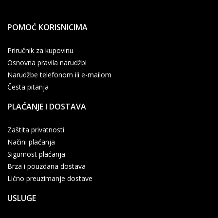
POMOĆ KORISNICIMA
Priručnik za kupovinu
Osnovna pravila narudžbi
Narudžbe telefonom ili e-mailom
Česta pitanja
PLAĆANJE I DOSTAVA
Zaštita privatnosti
Načini plaćanja
Sigurnost plaćanja
Brza i pouzdana dostava
Lično preuzimanje dostave
USLUGE