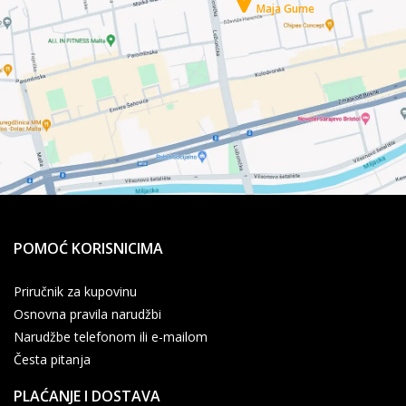
Maja Gume
POMOĆ KORISNICIMA
Priručnik za kupovinu
Osnovna pravila narudžbi
Narudžbe telefonom ili e-mailom
Česta pitanja
PLAĆANJE I DOSTAVA