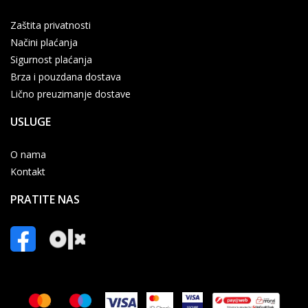
Zaštita privatnosti
Načini plaćanja
Sigurnost plaćanja
Brza i pouzdana dostava
Lično preuzimanje dostave
USLUGE
O nama
Kontakt
PRATITE NAS