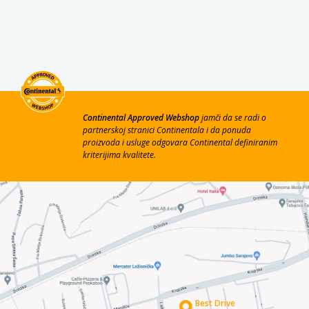
Continental Approved Webshop
jamči da se radi o
partnerskoj stranici Continentala i da ponuda
proizvoda i usluge odgovara Continental definiranim
kriterijima kvalitete.
Best Drive