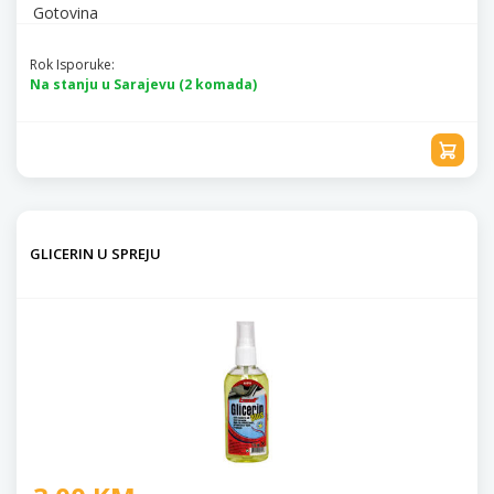
Gotovina
Rok Isporuke:
Na stanju u Sarajevu (2 komada)
GLICERIN U SPREJU