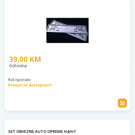
39.00 KM
Gotovina
Rok Isporuke:
Provjerite dostupnost!
SET OBVEZNE AUTO OPREME H4/H7