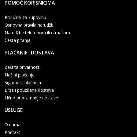
POMOĆ KORISNICIMA
Priručnik za kupovinu
Osnovna pravila narudžbi
Narudžbe telefonom ili e-mailom
Česta pitanja
PLAĆANJE I DOSTAVA
Zaštita privatnosti
Načini plaćanja
Sigurnost plaćanja
Brza i pouzdana dostava
Lično preuzimanje dostave
USLUGE
O nama
Kontakt