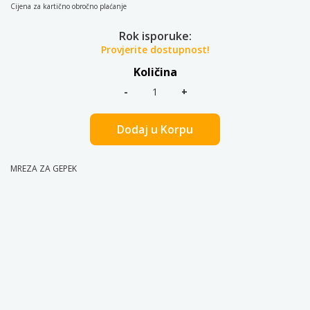
Cijena za kartično obročno plaćanje
Rok isporuke:
Provjerite dostupnost!
Količina
Dodaj u Korpu
MREZA ZA GEPEK