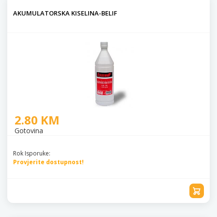
AKUMULATORSKA KISELINA-BELIF
2.80 KM
Gotovina
Rok Isporuke:
Provjerite dostupnost!