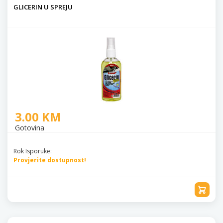
GLICERIN U SPREJU
3.00 KM
Gotovina
Rok Isporuke:
Provjerite dostupnost!