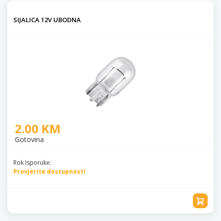
SIJALICA 12V UBODNA
2.00 KM
Gotovina
Rok Isporuke:
Provjerite dostupnost!