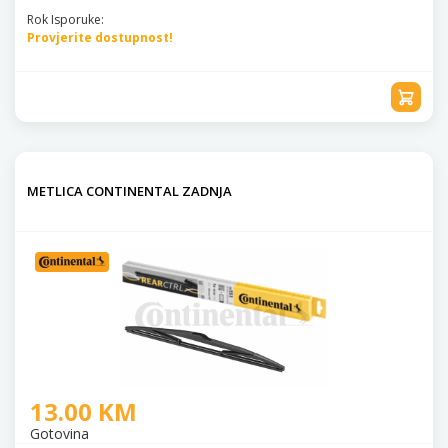
Rok Isporuke:
Provjerite dostupnost!
METLICA CONTINENTAL ZADNJA
13.00 KM
Gotovina