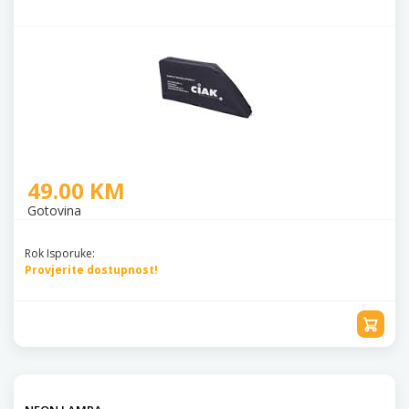
49.00 KM
Gotovina
Rok Isporuke:
Provjerite dostupnost!