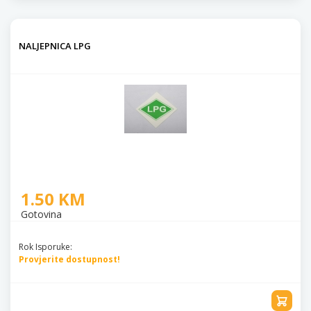
NALJEPNICA LPG
1.50 KM
Gotovina
Rok Isporuke:
Provjerite dostupnost!