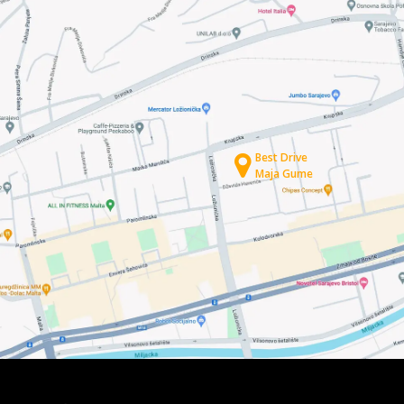
Best Drive
Maja Gume