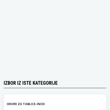
IZBOR IZ ISTE KATEGORIJE
OKVIRI ZA TABLICE-INOX