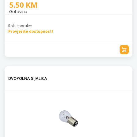
5.50 KM
Gotovina
Rok Isporuke:
Provjerite dostupnost!
DVOPOLNA SIJALICA