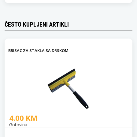
ČESTO KUPLJENI ARTIKLI
BRISAC ZA STAKLA SA DRSKOM
4.00 KM
Gotovina