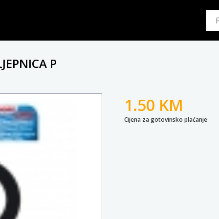
JEPNICA P
1.50 KM
Cijena za gotovinsko plaćanje