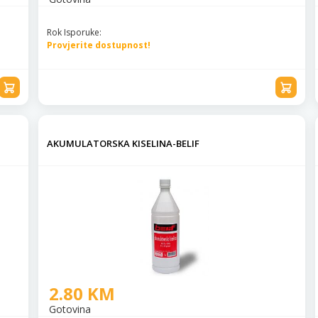
Rok Isporuke:
Provjerite dostupnost!
AKUMULATORSKA KISELINA-BELIF
2.80 KM
Gotovina