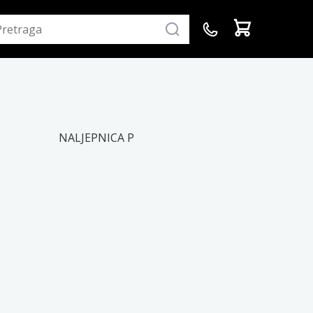
NALJEPNICA P