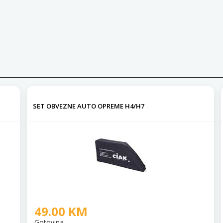
SET OBVEZNE AUTO OPREME H4/H7
49.00 KM
Gotovina