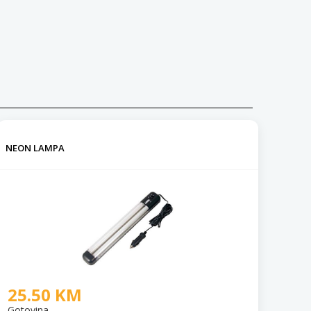
NEON LAMPA
25.50 KM
Gotovina