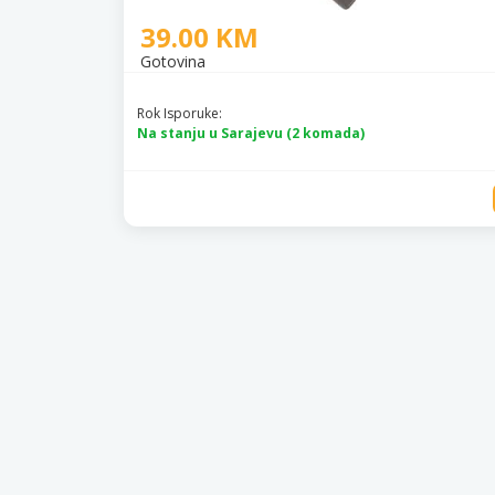
39.00 KM
Gotovina
Rok Isporuke:
Na stanju u Sarajevu (2 komada)