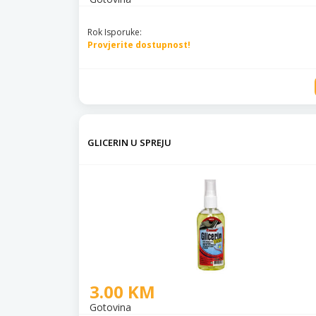
Rok Isporuke:
Provjerite dostupnost!
GLICERIN U SPREJU
3.00 KM
Gotovina