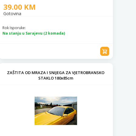
39.00 KM
Gotovina
Rok Isporuke:
Na stanju u Sarajevu (2 komada)
ZAŠTITA OD MRAZA I SNIJEGA ZA VJETROBRANSKO
STAKLO 180x85cm