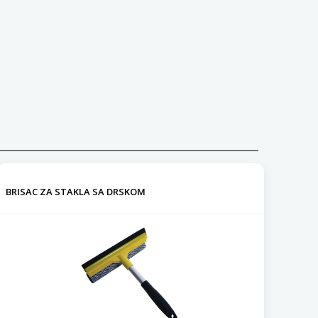
BRISAC ZA STAKLA SA DRSKOM