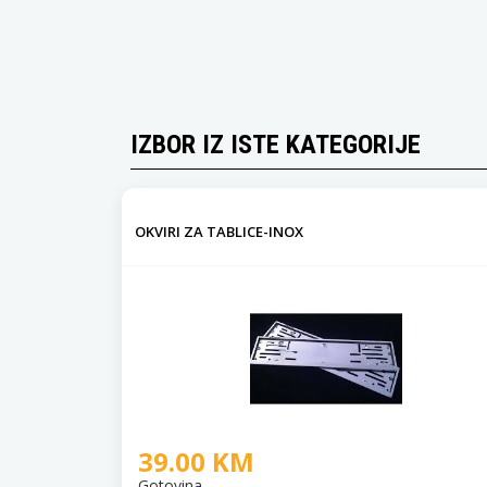
IZBOR IZ ISTE KATEGORIJE
OKVIRI ZA TABLICE-INOX
39.00 KM
Gotovina