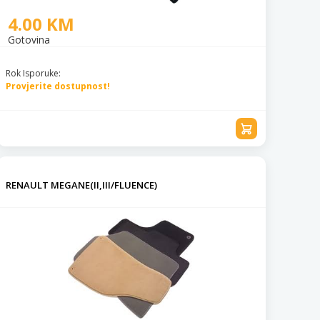
4.00 KM
Gotovina
Rok Isporuke:
Provjerite dostupnost!
RENAULT MEGANE(II,III/FLUENCE)