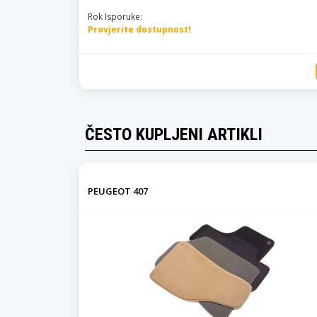
Rok Isporuke:
Provjerite dostupnost!
ČESTO KUPLJENI ARTIKLI
PEUGEOT 407