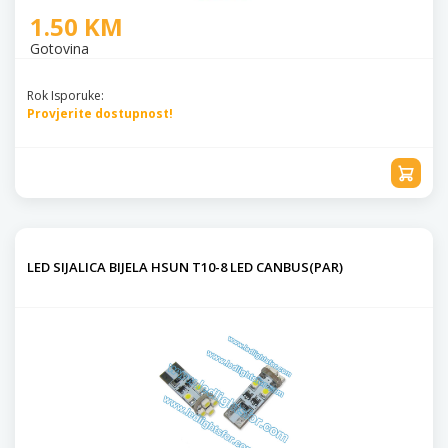
1.50 KM
Gotovina
Rok Isporuke:
Provjerite dostupnost!
LED SIJALICA BIJELA HSUN T10-8 LED CANBUS(PAR)