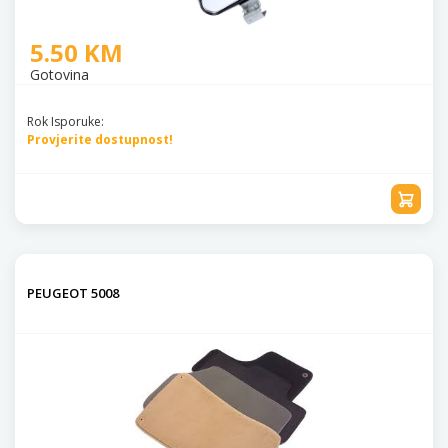
5.50 KM
Gotovina
Rok Isporuke:
Provjerite dostupnost!
PEUGEOT 5008