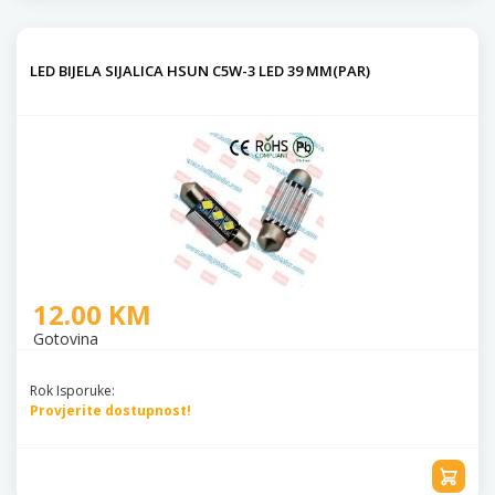
LED BIJELA SIJALICA HSUN C5W-3 LED 39 MM(PAR)
12.00 KM
Gotovina
Rok Isporuke:
Provjerite dostupnost!