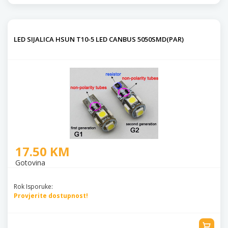
LED SIJALICA HSUN T10-5 LED CANBUS 5050SMD(PAR)
17.50 KM
Gotovina
Rok Isporuke:
Provjerite dostupnost!