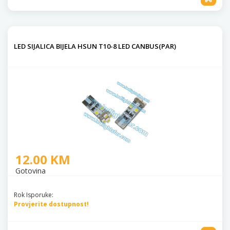
LED SIJALICA BIJELA HSUN T10-8 LED CANBUS(PAR)
12.00 KM
Gotovina
Rok Isporuke:
Provjerite dostupnost!