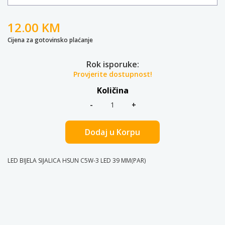
12.00 KM
Cijena za gotovinsko plaćanje
Rok isporuke:
Provjerite dostupnost!
Količina
Dodaj u Korpu
LED BIJELA SIJALICA HSUN C5W-3 LED 39 MM(PAR)