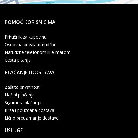
POMOĆ KORISNICIMA
Priručnik za kupovinu
Osnovna pravila narudžbi
Narudžbe telefonom ili e-mailom
Česta pitanja
PLAĆANJE I DOSTAVA
Zaštita privatnosti
Načini plaćanja
Sigurnost plaćanja
Brza i pouzdana dostava
Lično preuzimanje dostave
USLUGE