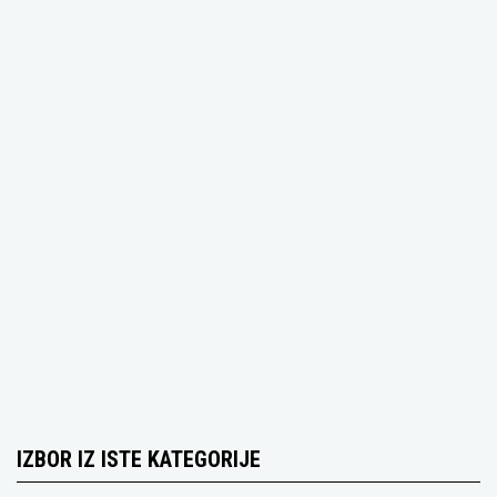
IZBOR IZ ISTE KATEGORIJE