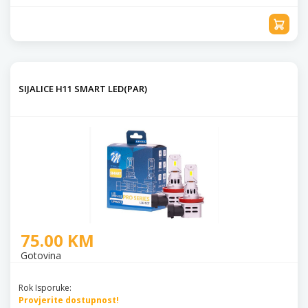
SIJALICE H11 SMART LED(PAR)
75.00 KM
Gotovina
Rok Isporuke:
Provjerite dostupnost!