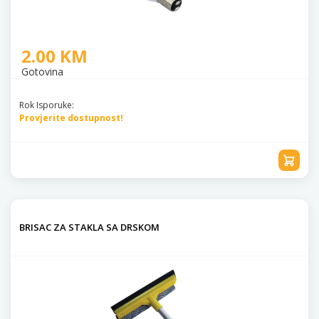
2.00 KM
Gotovina
Rok Isporuke:
Provjerite dostupnost!
BRISAC ZA STAKLA SA DRSKOM