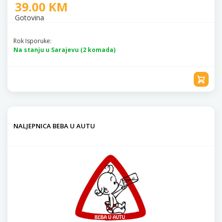
39.00 KM
Gotovina
Rok Isporuke:
Na stanju u Sarajevu (2 komada)
NALJEPNICA BEBA U AUTU