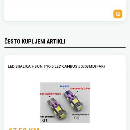
ČESTO KUPLJENI ARTIKLI
LED SIJALICA HSUN T10-5 LED CANBUS 5050SMD(PAR)