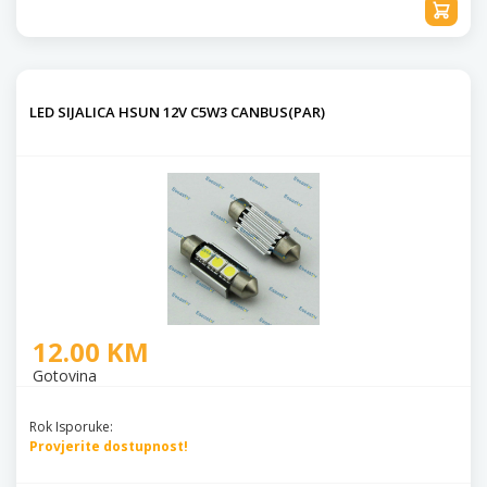
LED SIJALICA HSUN 12V C5W3 CANBUS(PAR)
12.00 KM
Gotovina
Rok Isporuke:
Provjerite dostupnost!