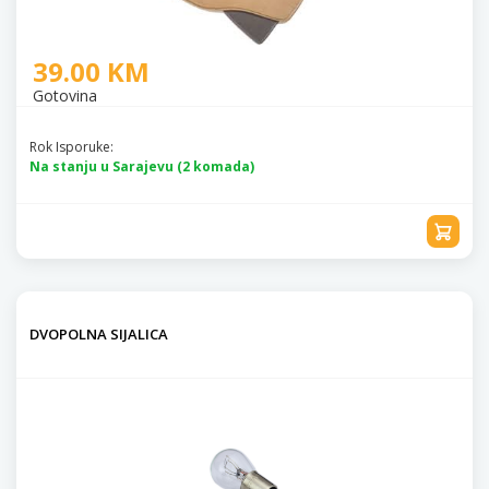
39.00 KM
Gotovina
Rok Isporuke:
Na stanju u Sarajevu (2 komada)
DVOPOLNA SIJALICA