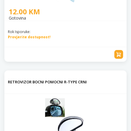
12.00 KM
Gotovina
Rok Isporuke:
Provjerite dostupnost!
RETROVIZOR BOCNI POMOCNI R-TYPE CRNI