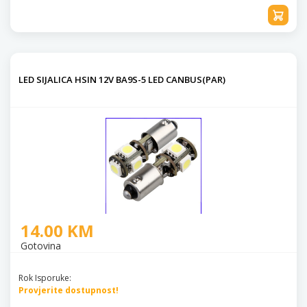
LED SIJALICA HSIN 12V BA9S-5 LED CANBUS(PAR)
14.00 KM
Gotovina
Rok Isporuke:
Provjerite dostupnost!