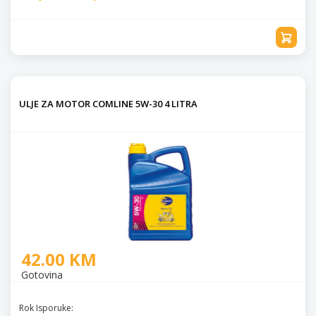
ULJE ZA MOTOR COMLINE 5W-30 4 LITRA
42.00 KM
Gotovina
Rok Isporuke: