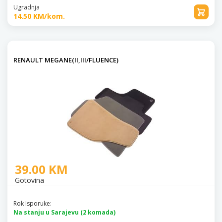
Ugradnja
14.50 KM/kom.
RENAULT MEGANE(II,III/FLUENCE)
39.00 KM
Gotovina
Rok Isporuke:
Na stanju u Sarajevu (2 komada)