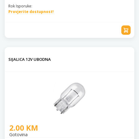
Rok Isporuke:
Provjerite dostupnost!
SIJALICA 12V UBODNA
2.00 KM
Gotovina