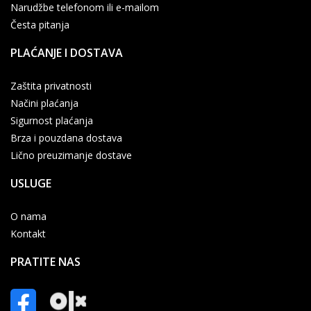
Narudžbe telefonom ili e-mailom
Česta pitanja
PLAĆANJE I DOSTAVA
Zaštita privatnosti
Načini plaćanja
Sigurnost plaćanja
Brza i pouzdana dostava
Lično preuzimanje dostave
USLUGE
O nama
Kontakt
PRATITE NAS