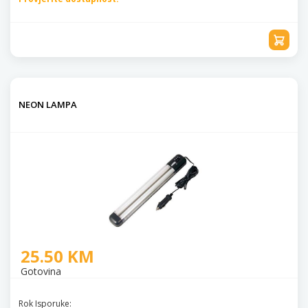
NEON LAMPA
25.50 KM
Gotovina
Rok Isporuke: