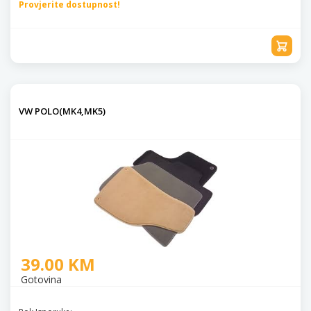
Provjerite dostupnost!
VW POLO(MK4,MK5)
39.00 KM
Gotovina