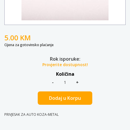
5.00 KM
Cijena za gotovinsko plaćanje
Rok isporuke:
Provjerite dostupnost!
Količina
Dodaj u Korpu
PRIVJESAK ZA AUTO KOZA-METAL