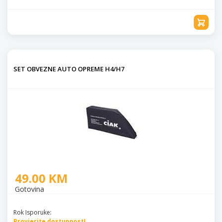
SET OBVEZNE AUTO OPREME H4/H7
49.00 KM
Gotovina
Rok Isporuke:
Provjerite dostupnost!