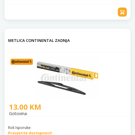
METLICA CONTINENTAL ZADNJA
13.00 KM
Gotovina
Rok Isporuke:
Provjerite dostupnost!