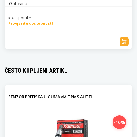
Gotovina
Rok Isporuke:
Provjerite dostupnost!
ČESTO KUPLJENI ARTIKLI
SENZOR PRITISKA U GUMAMA,TPMS AUTEL
-10%