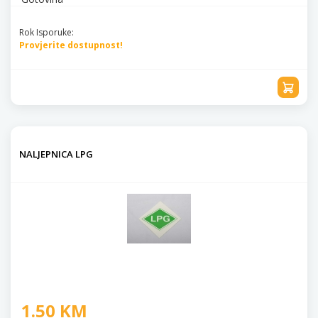
Rok Isporuke:
Provjerite dostupnost!
NALJEPNICA LPG
1.50 KM