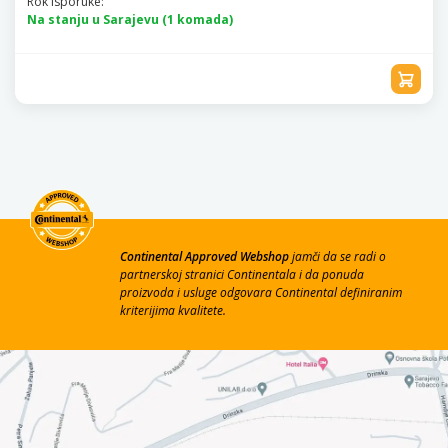
Rok Isporuke:
Na stanju u Sarajevu (1 komada)
Continental Approved Webshop
jamči da se radi o
partnerskoj stranici Continentala i da ponuda
proizvoda i usluge odgovara Continental definiranim
kriterijima kvalitete.