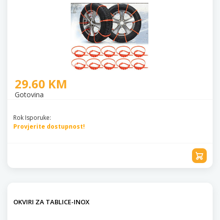
29.60 KM
Gotovina
Rok Isporuke:
Provjerite dostupnost!
OKVIRI ZA TABLICE-INOX