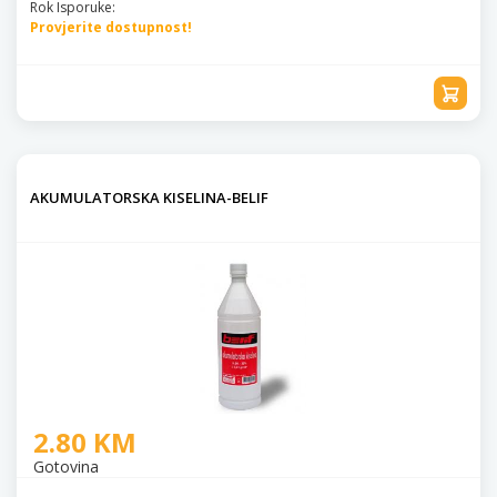
Rok Isporuke:
Provjerite dostupnost!
AKUMULATORSKA KISELINA-BELIF
2.80 KM
Gotovina