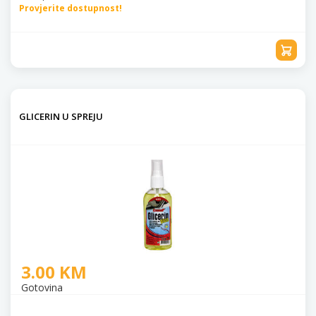
Provjerite dostupnost!
GLICERIN U SPREJU
3.00 KM
Gotovina