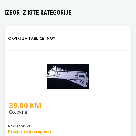
IZBOR IZ ISTE KATEGORIJE
OKVIRI ZA TABLICE-INOX
39.00 KM
Gotovina
Rok Isporuke:
Provjerite dostupnost!