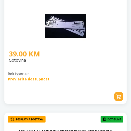
39.00 KM
Gotovina
Rok Isporuke:
Provjerite dostupnost!