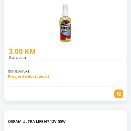
3.00 KM
Gotovina
Rok Isporuke:
Provjerite dostupnost!
OSRAM ULTRA LIFE H7 12V-55W