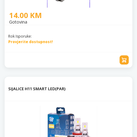
14.00 KM
Gotovina
Rok Isporuke:
Provjerite dostupnost!
SIJALICE H11 SMART LED(PAR)