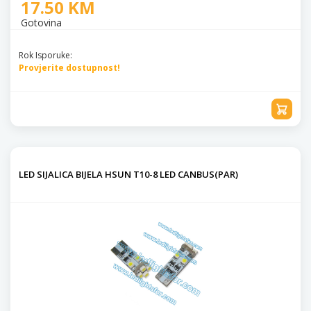
17.50 KM
Gotovina
Rok Isporuke:
Provjerite dostupnost!
LED SIJALICA BIJELA HSUN T10-8 LED CANBUS(PAR)