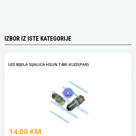
IZBOR IZ ISTE KATEGORIJE
LED BIJELA SIJALICA HSUN T4W-4 LED(PAR)
14.00 KM