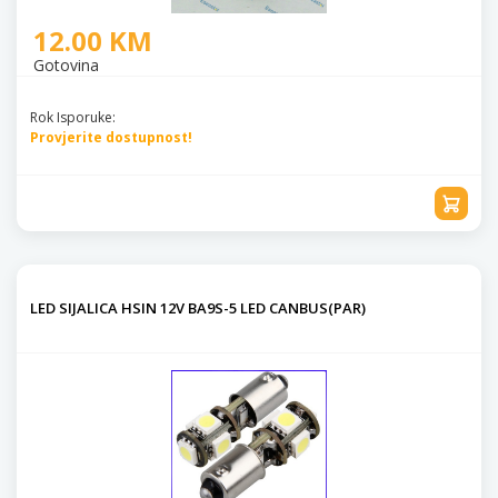
12.00 KM
Gotovina
Rok Isporuke:
Provjerite dostupnost!
LED SIJALICA HSIN 12V BA9S-5 LED CANBUS(PAR)