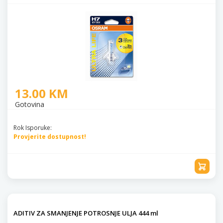
13.00 KM
Gotovina
Rok Isporuke:
Provjerite dostupnost!
ADITIV ZA SMANJENJE POTROSNJE ULJA 444 ml