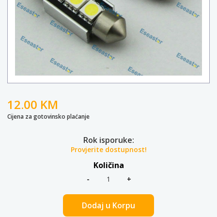
12.00 KM
Cijena za gotovinsko plaćanje
Rok isporuke:
Provjerite dostupnost!
Količina
Dodaj u Korpu