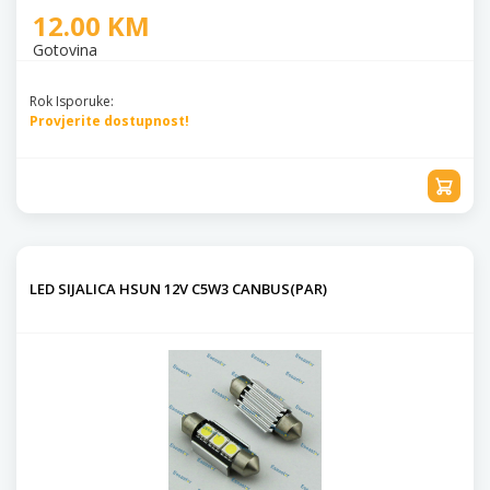
12.00 KM
Gotovina
Rok Isporuke:
Provjerite dostupnost!
LED SIJALICA HSUN 12V C5W3 CANBUS(PAR)