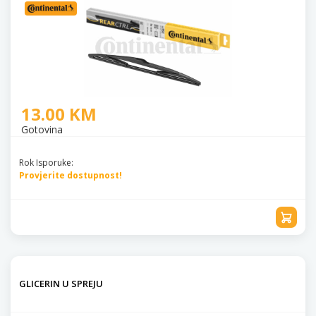
13.00 KM
Gotovina
Rok Isporuke:
Provjerite dostupnost!
GLICERIN U SPREJU