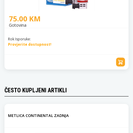
75.00 KM
Gotovina
Rok Isporuke:
Provjerite dostupnost!
ČESTO KUPLJENI ARTIKLI
METLICA CONTINENTAL ZADNJA