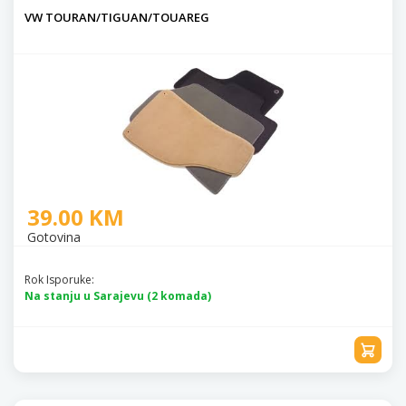
VW TOURAN/TIGUAN/TOUAREG
39.00 KM
Gotovina
Rok Isporuke:
Na stanju u Sarajevu (2 komada)