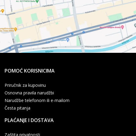
POMOĆ KORISNICIMA
Priručnik za kupovinu
Osnovna pravila narudžbi
Narudžbe telefonom ili e-mailom
Česta pitanja
PLAĆANJE I DOSTAVA
Zaštita privatnosti