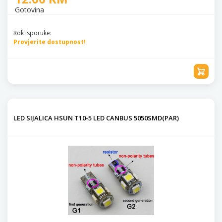
Gotovina
Rok Isporuke:
Provjerite dostupnost!
LED SIJALICA HSUN T10-5 LED CANBUS 5050SMD(PAR)