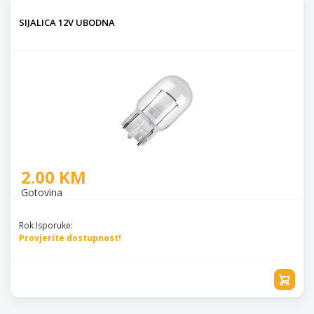
SIJALICA 12V UBODNA
2.00 KM
Gotovina
Rok Isporuke:
Provjerite dostupnost!