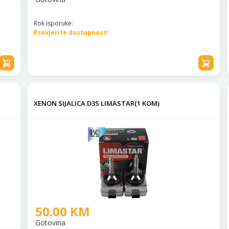
Rok Isporuke:
Provjerite dostupnost!
XENON SIJALICA D3S LIMASTAR(1 KOM)
50.00 KM
Gotovina