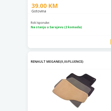
39.00 KM
Gotovina
Rok Isporuke:
Na stanju u Sarajevu (2 komada)
RENAULT MEGANE(II,III/FLUENCE)