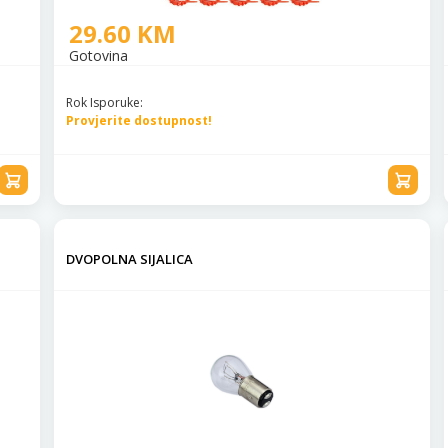
29.60 KM
Gotovina
Rok Isporuke:
Provjerite dostupnost!
DVOPOLNA SIJALICA