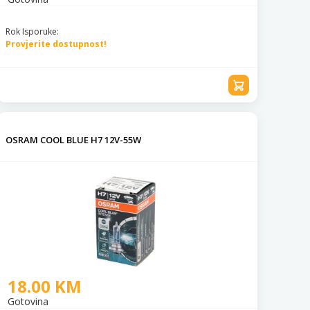
Rok Isporuke:
Provjerite dostupnost!
OSRAM COOL BLUE H7 12V-55W
18.00 KM
Gotovina