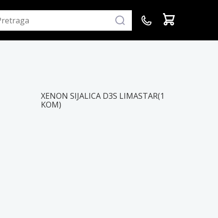
XENON SIJALICA D3S LIMASTAR(1
KOM)