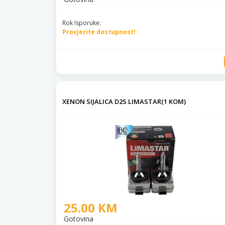
Rok Isporuke:
Provjerite dostupnost!
XENON SIJALICA D2S LIMASTAR(1 KOM)
25.00 KM
Gotovina