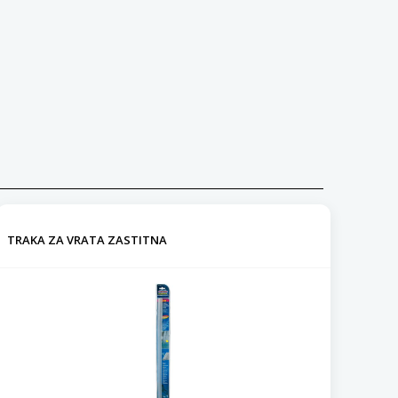
TRAKA ZA VRATA ZASTITNA