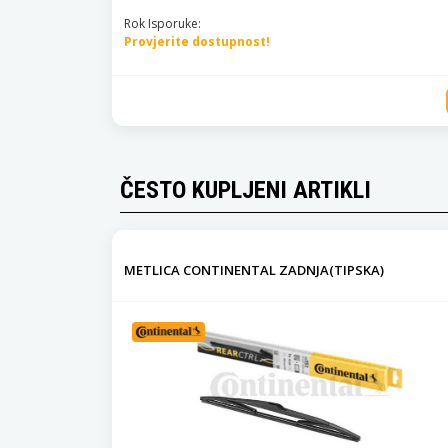
Rok Isporuke:
Provjerite dostupnost!
ČESTO KUPLJENI ARTIKLI
METLICA CONTINENTAL ZADNJA(TIPSKA)