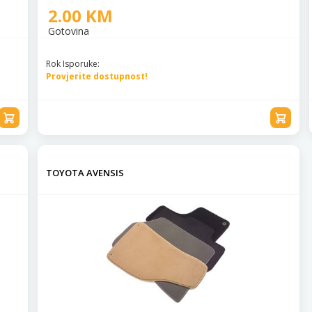
2.00 KM
Gotovina
Rok Isporuke:
Provjerite dostupnost!
TOYOTA AVENSIS