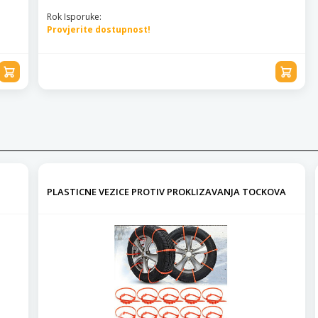
Rok Isporuke:
Provjerite dostupnost!
PLASTICNE VEZICE PROTIV PROKLIZAVANJA TOCKOVA