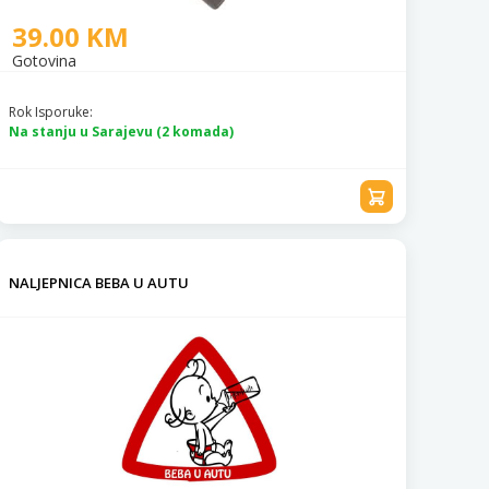
39.00 KM
Gotovina
Rok Isporuke:
Na stanju u Sarajevu (2 komada)
NALJEPNICA BEBA U AUTU