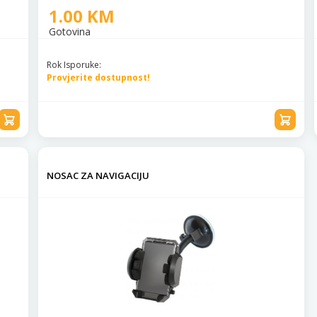
1.00 KM
Gotovina
Rok Isporuke:
Provjerite dostupnost!
NOSAC ZA NAVIGACIJU