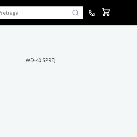
WD-40 SPREJ