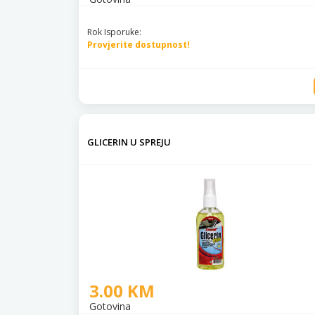
Rok Isporuke:
Provjerite dostupnost!
GLICERIN U SPREJU
3.00 KM
Gotovina