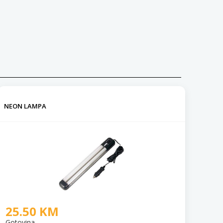
NEON LAMPA
25.50 KM
Gotovina