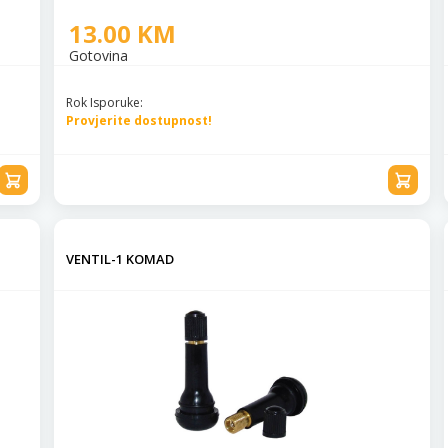
13.00 KM
Gotovina
Rok Isporuke:
Provjerite dostupnost!
VENTIL-1 KOMAD