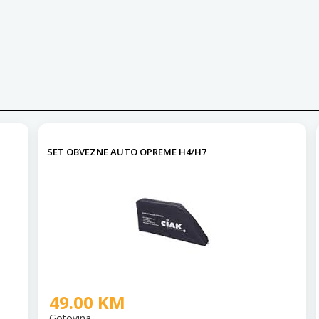
SET OBVEZNE AUTO OPREME H4/H7
49.00 KM
Gotovina