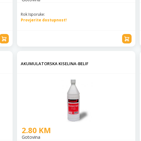
Rok Isporuke:
Provjerite dostupnost!
AKUMULATORSKA KISELINA-BELIF
2.80 KM
Gotovina