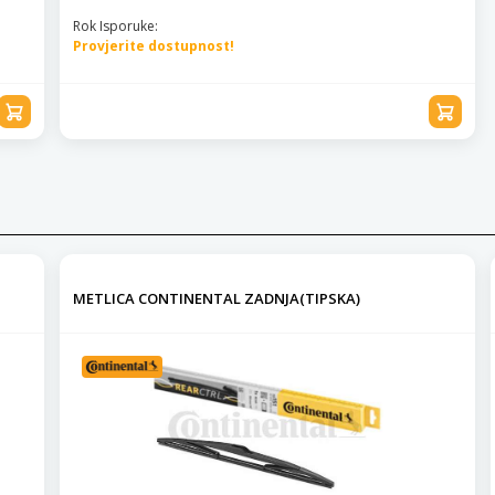
Rok Isporuke:
Provjerite dostupnost!
METLICA CONTINENTAL ZADNJA(TIPSKA)