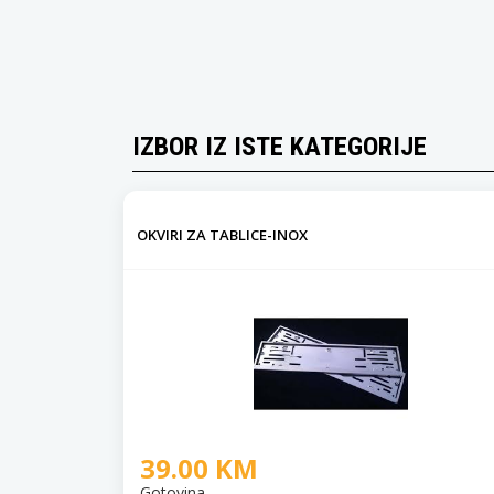
IZBOR IZ ISTE KATEGORIJE
OKVIRI ZA TABLICE-INOX
39.00 KM
Gotovina