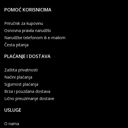
POMOĆ KORISNICIMA
Priručnik za kupovinu
Osnovna pravila narudžbi
Narudžbe telefonom ili e-mailom
Česta pitanja
PLAĆANJE I DOSTAVA
Zaštita privatnosti
Načini plaćanja
Sigurnost plaćanja
Brza i pouzdana dostava
Lično preuzimanje dostave
USLUGE
O nama