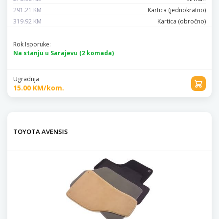
291.21 KM
Kartica (jednokratno)
319.92 KM
Kartica (obročno)
Rok Isporuke:
Na stanju u Sarajevu (2 komada)
Ugradnja
15.00 KM/kom.
TOYOTA AVENSIS