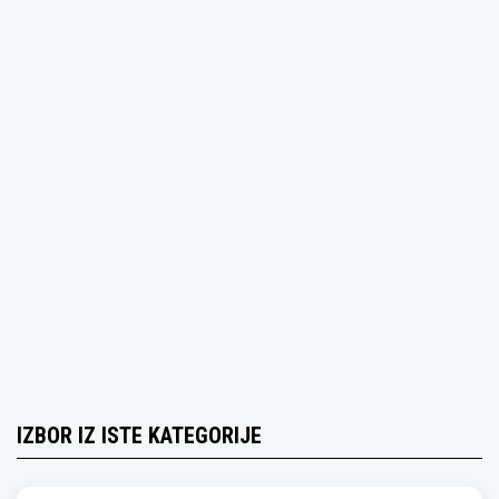
IZBOR IZ ISTE KATEGORIJE