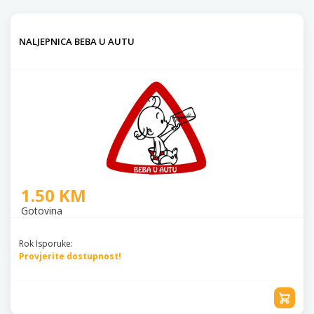
NALJEPNICA BEBA U AUTU
1.50 KM
Gotovina
Rok Isporuke:
Provjerite dostupnost!