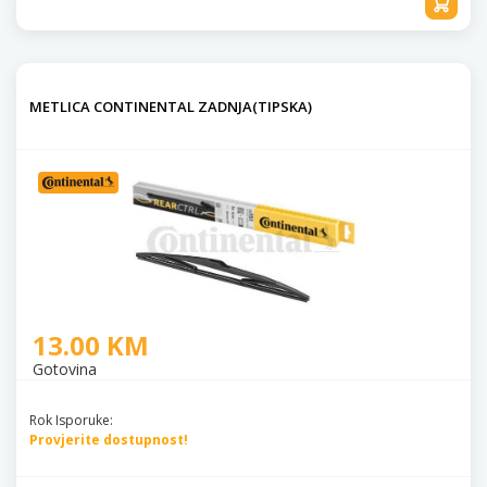
METLICA CONTINENTAL ZADNJA(TIPSKA)
13.00 KM
Gotovina
Rok Isporuke:
Provjerite dostupnost!