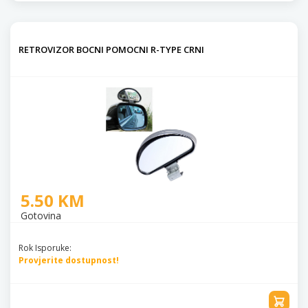
RETROVIZOR BOCNI POMOCNI R-TYPE CRNI
5.50 KM
Gotovina
Rok Isporuke:
Provjerite dostupnost!