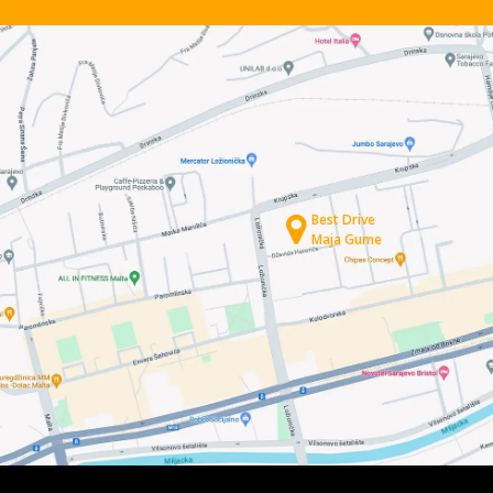
Best Drive
Maja Gume