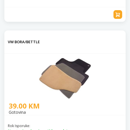
VW BORA/BETTLE
39.00 KM
Gotovina
Rok Isporuke: