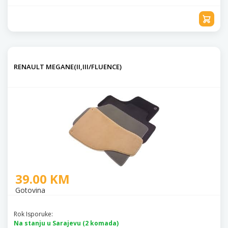
RENAULT MEGANE(II,III/FLUENCE)
39.00 KM
Gotovina
Rok Isporuke:
Na stanju u Sarajevu (2 komada)