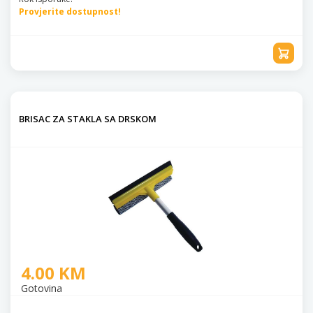
Provjerite dostupnost!
BRISAC ZA STAKLA SA DRSKOM
4.00 KM
Gotovina