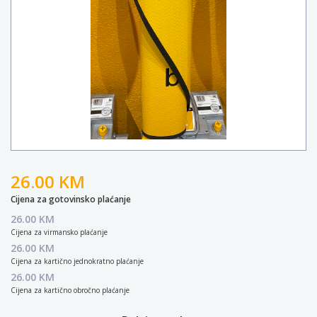
26.00 KM
Cijena za gotovinsko plaćanje
26.00 KM
Cijena za virmansko plaćanje
26.00 KM
Cijena za kartično jednokratno plaćanje
26.00 KM
Cijena za kartično obročno plaćanje