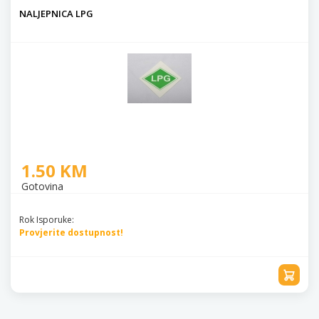
NALJEPNICA LPG
1.50 KM
Gotovina
Rok Isporuke:
Provjerite dostupnost!