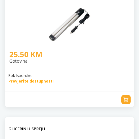
25.50 KM
Gotovina
Rok Isporuke:
Provjerite dostupnost!
GLICERIN U SPREJU