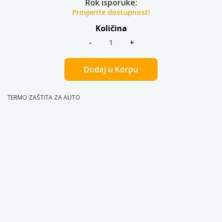
Rok isporuke:
Provjerite dostupnost!
Količina
Dodaj u Korpu
TERMO ZAŠTITA ZA AUTO