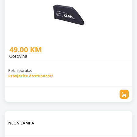
49.00 KM
Gotovina
Rok Isporuke:
Provjerite dostupnost!
NEON LAMPA