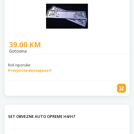
39.00 KM
Gotovina
Rok Isporuke:
Provjerite dostupnost!
SET OBVEZNE AUTO OPREME H4/H7