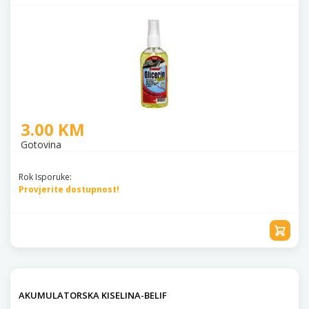
3.00 KM
Gotovina
Rok Isporuke:
Provjerite dostupnost!
AKUMULATORSKA KISELINA-BELIF