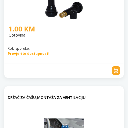
1.00 KM
Gotovina
Rok Isporuke:
Provjerite dostupnost!
DRŽAČ ZA ČAŠU,MONTAŽA ZA VENTILACIJU