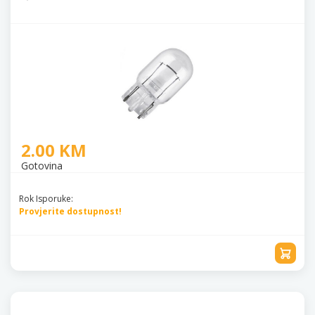
2.00 KM
Gotovina
Rok Isporuke:
Provjerite dostupnost!