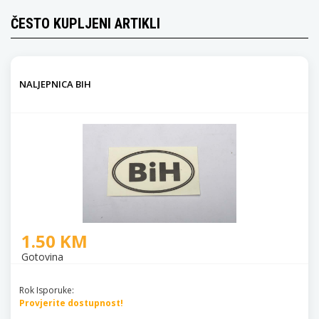
ČESTO KUPLJENI ARTIKLI
NALJEPNICA BIH
1.50 KM
Gotovina
Rok Isporuke:
Provjerite dostupnost!