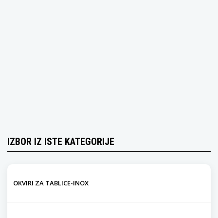
IZBOR IZ ISTE KATEGORIJE
OKVIRI ZA TABLICE-INOX