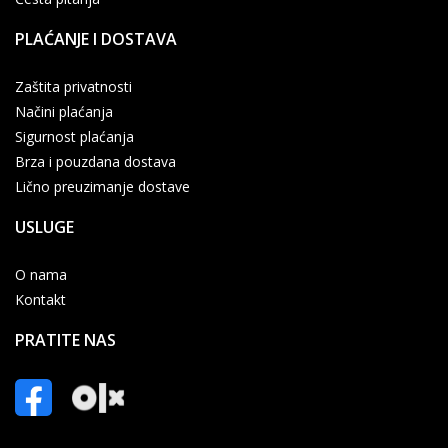
PLAĆANJE I DOSTAVA
Zaštita privatnosti
Načini plaćanja
Sigurnost plaćanja
Brza i pouzdana dostava
Lično preuzimanje dostave
USLUGE
O nama
Kontakt
PRATITE NAS