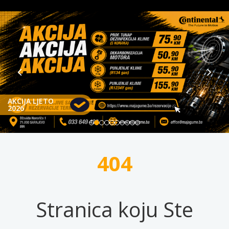
AKCIJA LJETO
2026
404
Stranica koju Ste