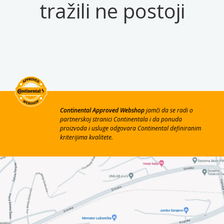
tražili ne postoji
Continental Approved Webshop
jamči da se radi o
partnerskoj stranici Continentala i da ponuda
proizvoda i usluge odgovara Continental definiranim
kriterijima kvalitete.